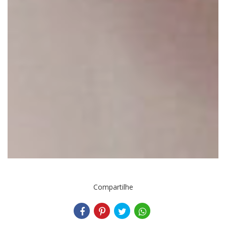
Compartilhe