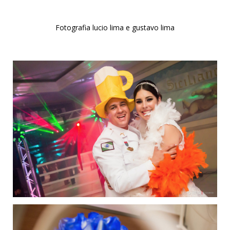
Fotografia lucio lima e gustavo lima