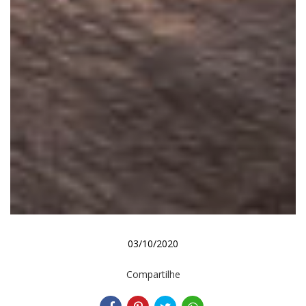
03/10/2020
Compartilhe