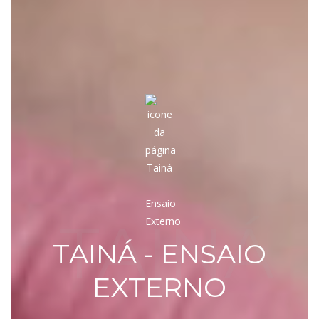
TAINÁ
TAINÁ - ENSAIO
EXTERNO