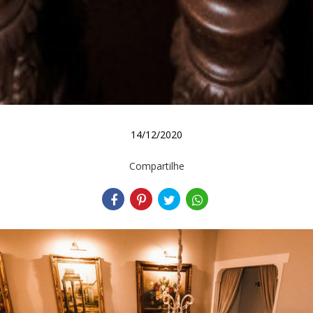
14/12/2020
Compartilhe