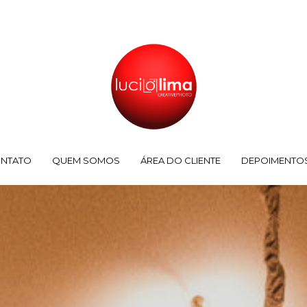
NTATO
QUEM SOMOS
ÁREA DO CLIENTE
DEPOIMENTO