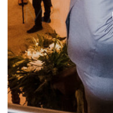
MARÍLI