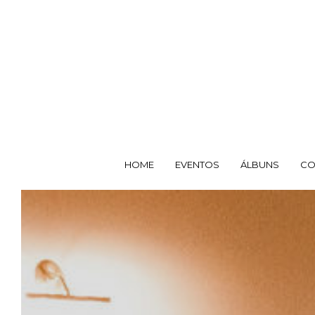
HOME
EVENTOS
ÁLBUNS
CO