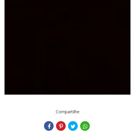
Compartilhe