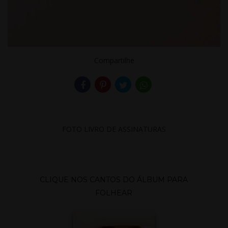
VITÓRI
Compartilhe
A -
FOTO LIVRO DE ASSINATURAS
ENSAI
CLIQUE NOS CANTOS DO ÁLBUM PARA
FOLHEAR