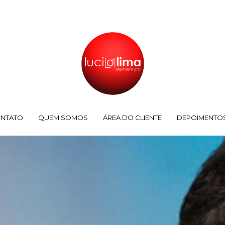
NTATO
QUEM SOMOS
ÁREA DO CLIENTE
DEPOIMENTO