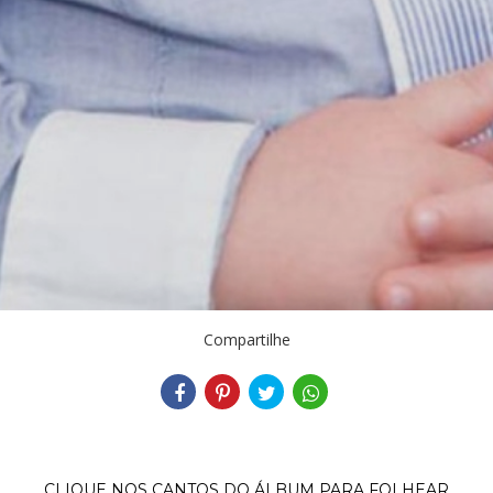
Compartilhe
CLIQUE NOS CANTOS DO ÁLBUM PARA FOLHEAR