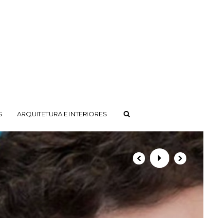
S
ARQUITETURA E INTERIORES