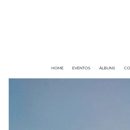
HOME
EVENTOS
ÁLBUNS
CO