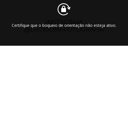
INSTAGRAM
Certifique que o boqueio de orientação não esteja ativo.
@LUCIOLIMAFOTOGRAFIA