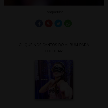
Compartilhe
CLIQUE NOS CANTOS DO ÁLBUM PARA
FOLHEAR